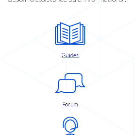
Guides
Forum